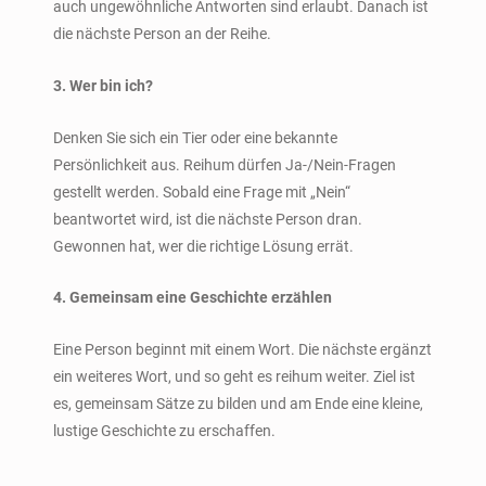
auch ungewöhnliche Antworten sind erlaubt. Danach ist
die nächste Person an der Reihe.
3. Wer bin ich?
Denken Sie sich ein Tier oder eine bekannte
Persönlichkeit aus. Reihum dürfen Ja-/Nein-Fragen
gestellt werden. Sobald eine Frage mit „Nein“
beantwortet wird, ist die nächste Person dran.
Gewonnen hat, wer die richtige Lösung errät.
4. Gemeinsam eine Geschichte erzählen
Eine Person beginnt mit einem Wort. Die nächste ergänzt
ein weiteres Wort, und so geht es reihum weiter. Ziel ist
es, gemeinsam Sätze zu bilden und am Ende eine kleine,
lustige Geschichte zu erschaffen.