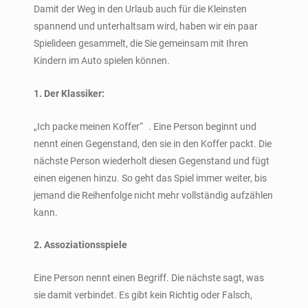
Damit der Weg in den Urlaub auch für die Kleinsten
spannend und unterhaltsam wird, haben wir ein paar
Spielideen gesammelt, die Sie gemeinsam mit Ihren
Kindern im Auto spielen können.
1. Der Klassiker:
„Ich packe meinen Koffer“ . Eine Person beginnt und
nennt einen Gegenstand, den sie in den Koffer packt. Die
nächste Person wiederholt diesen Gegenstand und fügt
einen eigenen hinzu. So geht das Spiel immer weiter, bis
jemand die Reihenfolge nicht mehr vollständig aufzählen
kann.
2. Assoziationsspiele
Eine Person nennt einen Begriff. Die nächste sagt, was
sie damit verbindet. Es gibt kein Richtig oder Falsch,