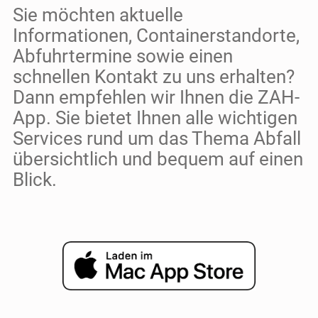
Sie möchten aktuelle
U
N
Informationen, Containerstandorte,
F
Abfuhrtermine sowie einen
T
schnellen Kontakt zu uns erhalten?
Dann empfehlen wir Ihnen die ZAH-
App. Sie bietet Ihnen alle wichtigen
Services rund um das Thema Abfall
übersichtlich und bequem auf einen
Blick.