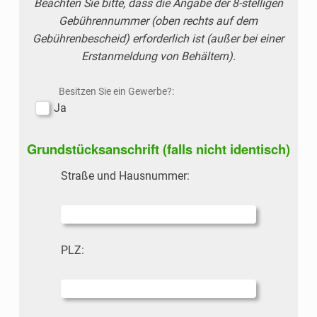
Beachten Sie bitte, dass die Angabe der 8-stelligen
Gebührennummer (oben rechts auf dem
Gebührenbescheid) erforderlich ist (außer bei einer
Erstanmeldung von Behältern).
Besitzen Sie ein Gewerbe?:
Ja
Grundstücksanschrift (falls nicht identisch)
Straße und Hausnummer:
PLZ: