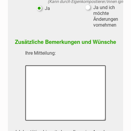
(Kann durch Eigenkompostierer/innen ignorie
Ja und ich
Ja
möchte
Änderungen
vornehmen
Zusätzliche Bemerkungen und Wünsche
Ihre Mitteilung: