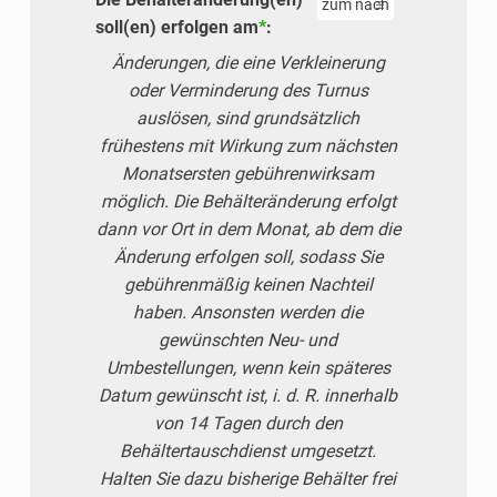
soll(en) erfolgen am
*
:
Änderungen, die eine Verkleinerung
oder Verminderung des Turnus
auslösen, sind grundsätzlich
frühestens mit Wirkung zum nächsten
Monatsersten gebührenwirksam
möglich. Die Behälteränderung erfolgt
dann vor Ort in dem Monat, ab dem die
Änderung erfolgen soll, sodass Sie
gebührenmäßig keinen Nachteil
haben. Ansonsten werden die
gewünschten Neu- und
Umbestellungen, wenn kein späteres
Datum gewünscht ist, i. d. R. innerhalb
von 14 Tagen durch den
Behältertauschdienst umgesetzt.
Halten Sie dazu bisherige Behälter frei