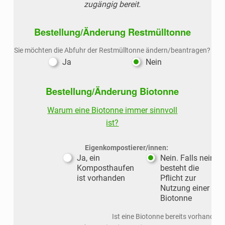
zugängig bereit.
Bestellung/Änderung Restmülltonne
Sie möchten die Abfuhr der Restmülltonne ändern/beantragen?
Ja
Nein
Bestellung/Änderung Biotonne
Warum eine Biotonne immer sinnvoll
ist?
Eigenkompostierer/innen:
Ja, ein
Nein. Falls nein,
Komposthaufen
besteht die
ist vorhanden
Pflicht zur
Nutzung einer
Biotonne
Ist eine Biotonne bereits vorhanden?