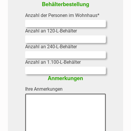
Behälterbestellung
Anzahl der Personen im Wohnhaus
*
Anzahl an 120-L-Behälter
Anzahl an 240-L-Behälter
Anzahl an 1.100-L-Behälter
Anmerkungen
Ihre Anmerkungen