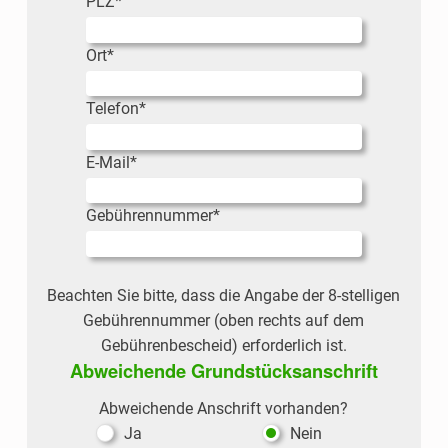
PLZ
*
Ort
*
Telefon
*
E-Mail
*
Gebührennummer
*
Beachten Sie bitte, dass die Angabe der 8-stelligen
Gebührennummer (oben rechts auf dem
Gebührenbescheid) erforderlich ist.
Abweichende Grundstücksanschrift
Abweichende Anschrift vorhanden?
Ja
Nein